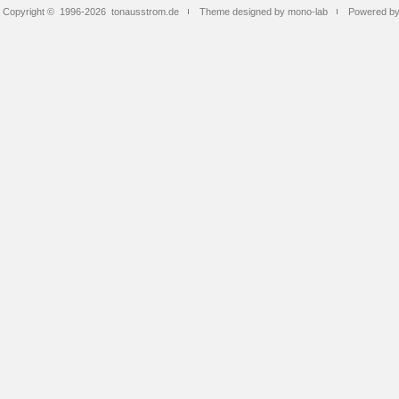
Copyright © 1996-2026
tonausstrom.de
Theme designed by mono-lab
Powered b